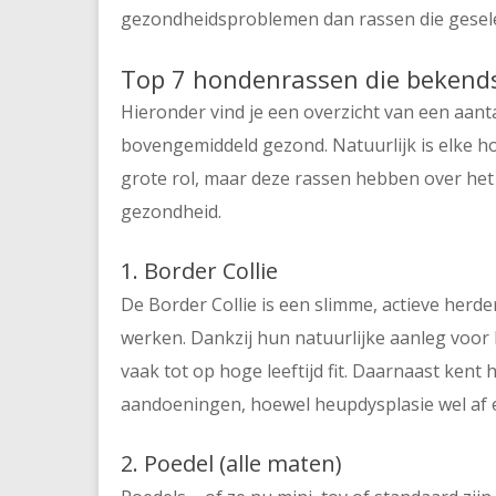
gezondheidsproblemen dan rassen die geselect
Top 7 hondenrassen die bekend
Hieronder vind je een overzicht van een aa
bovengemiddeld gezond. Natuurlijk is elke ho
grote rol, maar deze rassen hebben over het
gezondheid.
1. Border Collie
De Border Collie is een slimme, actieve herd
werken. Dankzij hun natuurlijke aanleg voor
vaak tot op hoge leeftijd fit. Daarnaast kent h
aandoeningen, hoewel heupdysplasie wel af 
2. Poedel (alle maten)