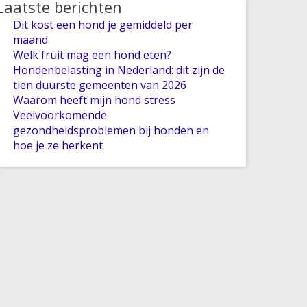
Laatste berichten
Dit kost een hond je gemiddeld per
maand
Welk fruit mag een hond eten?
Hondenbelasting in Nederland: dit zijn de
tien duurste gemeenten van 2026
Waarom heeft mijn hond stress
Veelvoorkomende
gezondheidsproblemen bij honden en
hoe je ze herkent