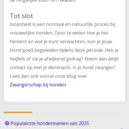
de mogelijke voor- en nadelen.
Tot slot
loopsheid is een normaal en natuurlijk proces bij
vrouwelijke honden. Door te weten hoe je het
herkent en wat je kunt verwachten, kun je jouw
hond goed begeleiden tijdens deze periode. Heb je
twijfels of zie je afwijkend gedrag? Neem dan altijd
contact op met je dierenarts. Is je hond zwanger?
Lees dan ook vooral onze blog over
Zwangerschap bij honden
.
Berichtnavigatie
Populairste hondennamen van 2025