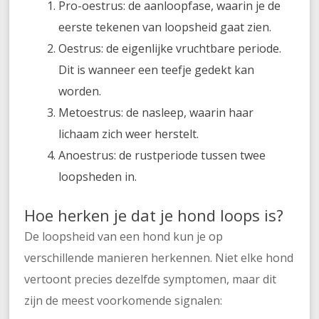
Pro-oestrus: de aanloopfase, waarin je de
eerste tekenen van loopsheid gaat zien.
Oestrus: de eigenlijke vruchtbare periode.
Dit is wanneer een teefje gedekt kan
worden.
Metoestrus: de nasleep, waarin haar
lichaam zich weer herstelt.
Anoestrus: de rustperiode tussen twee
loopsheden in.
Hoe herken je dat je hond loops is?
De loopsheid van een hond kun je op
verschillende manieren herkennen. Niet elke hond
vertoont precies dezelfde symptomen, maar dit
zijn de meest voorkomende signalen: