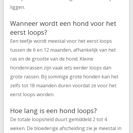
liggen.
Wanneer wordt een hond voor het
eerst loops?
Een teefje wordt meestal voor het eerst loops
tussen de 6 en 12 maanden, afhankelijk van het
ras en de grootte van de hond. Kleine
hondenrassen zijn vaak iets eerder loops dan
grote rassen. Bij sommige grote honden kan het
zelfs tot 18 maanden duren voordat ze voor het
eerst loops worden.
Hoe lang is een hond loops?
De totale loopsheid duurt gemiddeld 2 tot 4
weken. De bloederige afscheiding zie je meestal in