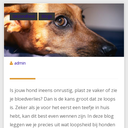
Gezondheid
Blogs
admin
Is jouw hond ineens onrustig, plast ze vaker of zie
je bloedverlies? Dan is de kans groot dat ze loops
is. Zeker als je voor het eerst een teefje in huis
hebt, kan dit best even wennen zijn. In deze blog
leggen we je precies uit wat loopsheid bij honden