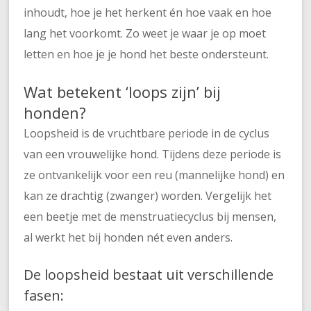
inhoudt, hoe je het herkent én hoe vaak en hoe
lang het voorkomt. Zo weet je waar je op moet
letten en hoe je je hond het beste ondersteunt.
Wat betekent ‘loops zijn’ bij
honden?
Loopsheid is de vruchtbare periode in de cyclus
van een vrouwelijke hond. Tijdens deze periode is
ze ontvankelijk voor een reu (mannelijke hond) en
kan ze drachtig (zwanger) worden. Vergelijk het
een beetje met de menstruatiecyclus bij mensen,
al werkt het bij honden nét even anders.
De loopsheid bestaat uit verschillende
fasen: