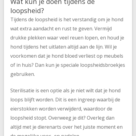
Wat kun je doen tijdens de
loopsheid?
Tijdens de loopsheid is het verstandig om je hond
wat extra aandacht en rust te geven. Vermijd
drukke plekken waar veel reuen lopen, en houd je
hond tijdens het uitlaten altijd aan de lijn. Wil je
voorkomen dat je hond bloed verliest op meubels
of in huis? Dan kun je speciale loopsheidsbroekjes
gebruiken.
Sterilisatie is een optie als je niet wilt dat je hond
loops blijft worden. Dit is een ingreep waarbij de
eierstokken worden verwijderd, waardoor de
loopsheid stopt. Overweeg je dit? Overleg dan
altijd met je dierenarts over het juiste moment en