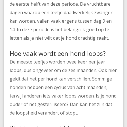
de eerste helft van deze periode. De vruchtbare
dagen waarop een teefje daadwerkelijk zwanger
kan worden, vallen vaak ergens tussen dag 9 en
14. In deze periode is het belangrijk goed op te
letten als je niet wilt dat je hond drachtig raakt.
Hoe vaak wordt een hond loops?
De meeste teefjes worden twee keer per jaar
loops, dus ongeveer om de zes maanden. Ook hier
geldt dat het per hond kan verschillen. Sommige
honden hebben een cyclus van acht maanden,
terwijl anderen iets vaker loops worden. Is je hond
ouder of net gesteriliseerd? Dan kan het zijn dat
de loopsheid verandert of stopt.