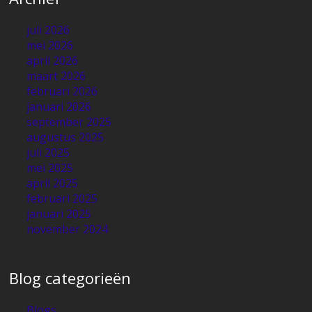
juli 2026
mei 2026
april 2026
maart 2026
februari 2026
januari 2026
september 2025
augustus 2025
juli 2025
mei 2025
april 2025
februari 2025
januari 2025
november 2024
Blog categorieën
Blogs