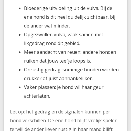
Bloederige uitvloeiing uit de vulva. Bij de
ene hond is dit heel duidelijk zichtbaar, bij
de ander wat minder.
Opgezwollen vulva, vaak samen met
likgedrag rond dit gebied.
Meer aandacht van reuen: andere honden
ruiken dat jouw teefje loops is.
Onrustig gedrag: sommige honden worden
drukker of juist aanhankelijker.
Vaker plassen: je hond wil haar geur
achterlaten.
Let op: het gedrag en de signalen kunnen per
hond verschillen. De ene hond blijft vrolijk spelen,
terwijl de ander liever rustig in haar mand blijft