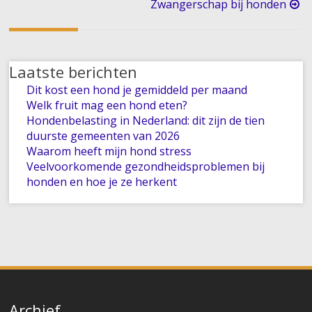
Zwangerschap bij honden
Laatste berichten
Dit kost een hond je gemiddeld per maand
Welk fruit mag een hond eten?
Hondenbelasting in Nederland: dit zijn de tien
duurste gemeenten van 2026
Waarom heeft mijn hond stress
Veelvoorkomende gezondheidsproblemen bij
honden en hoe je ze herkent
Archief