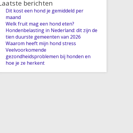
Laatste berichten
Dit kost een hond je gemiddeld per
maand
Welk fruit mag een hond eten?
Hondenbelasting in Nederland: dit zijn de
tien duurste gemeenten van 2026
Waarom heeft mijn hond stress
Veelvoorkomende
gezondheidsproblemen bij honden en
hoe je ze herkent