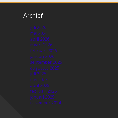
Archief
juli 2026
mei 2026
april 2026
maart 2026
februari 2026
januari 2026
september 2025
augustus 2025
juli 2025
mei 2025
april 2025
februari 2025
januari 2025
november 2024