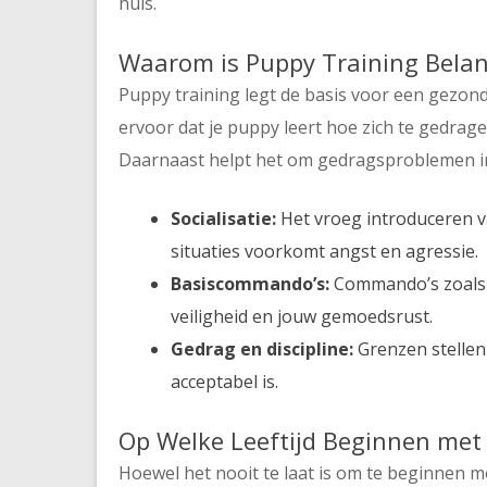
huis.
Waarom is Puppy Training Belan
Puppy training legt de basis voor een gezond
ervoor dat je puppy leert hoe zich te gedrage
Daarnaast helpt het om gedragsproblemen i
Socialisatie:
Het vroeg introduceren v
situaties voorkomt angst en agressie.
Basiscommando’s:
Commando’s zoals “z
veiligheid en jouw gemoedsrust.
Gedrag en discipline:
Grenzen stellen 
acceptabel is.
Op Welke Leeftijd Beginnen met
Hoewel het nooit te laat is om te beginnen me