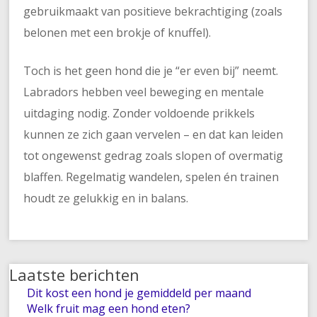
gebruikmaakt van positieve bekrachtiging (zoals
belonen met een brokje of knuffel).
Toch is het geen hond die je “er even bij” neemt.
Labradors hebben veel beweging en mentale
uitdaging nodig. Zonder voldoende prikkels
kunnen ze zich gaan vervelen – en dat kan leiden
tot ongewenst gedrag zoals slopen of overmatig
blaffen. Regelmatig wandelen, spelen én trainen
houdt ze gelukkig en in balans.
Laatste berichten
Dit kost een hond je gemiddeld per maand
Welk fruit mag een hond eten?