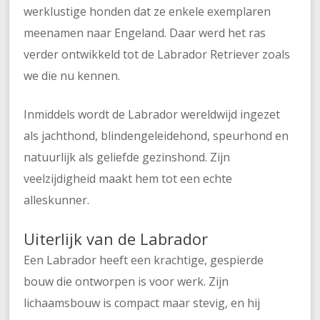
werklustige honden dat ze enkele exemplaren
meenamen naar Engeland. Daar werd het ras
verder ontwikkeld tot de Labrador Retriever zoals
we die nu kennen.
Inmiddels wordt de Labrador wereldwijd ingezet
als jachthond, blindengeleidehond, speurhond en
natuurlijk als geliefde gezinshond. Zijn
veelzijdigheid maakt hem tot een echte
alleskunner.
Uiterlijk van de Labrador
Een Labrador heeft een krachtige, gespierde
bouw die ontworpen is voor werk. Zijn
lichaamsbouw is compact maar stevig, en hij