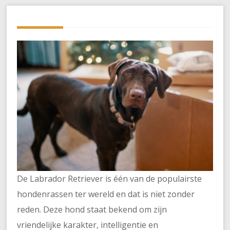
De Labrador Retriever is één van de populairste
hondenrassen ter wereld en dat is niet zonder
reden. Deze hond staat bekend om zijn
vriendelijke karakter, intelligentie en