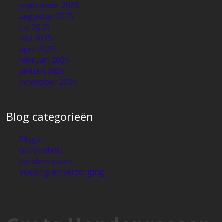
september 2025
augustus 2025
juli 2025
mei 2025
april 2025
februari 2025
januari 2025
november 2024
Blog categorieën
Blogs
Gezondheid
hondenrassen
Voeding en verzorging