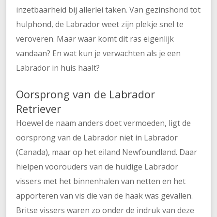
inzetbaarheid bij allerlei taken. Van gezinshond tot
hulphond, de Labrador weet zijn plekje snel te
veroveren. Maar waar komt dit ras eigenlijk
vandaan? En wat kun je verwachten als je een
Labrador in huis haalt?
Oorsprong van de Labrador
Retriever
Hoewel de naam anders doet vermoeden, ligt de
oorsprong van de Labrador niet in Labrador
(Canada), maar op het eiland Newfoundland. Daar
hielpen voorouders van de huidige Labrador
vissers met het binnenhalen van netten en het
apporteren van vis die van de haak was gevallen.
Britse vissers waren zo onder de indruk van deze